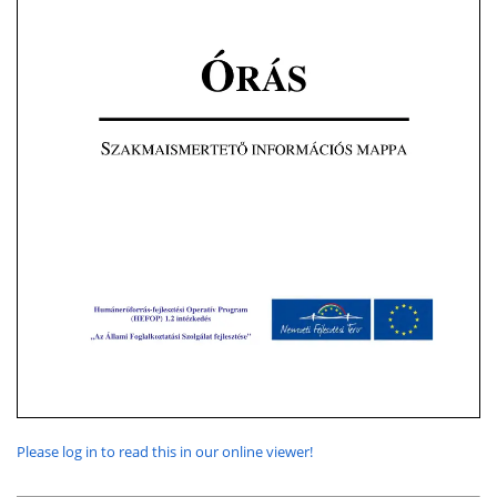
Please log in to read this in our online viewer!