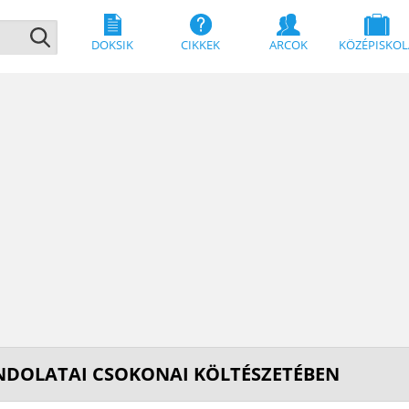
DOKSIK
CIKKEK
ARCOK
KÖZÉPISKOL
NDOLATAI CSOKONAI KÖLTÉSZETÉBEN