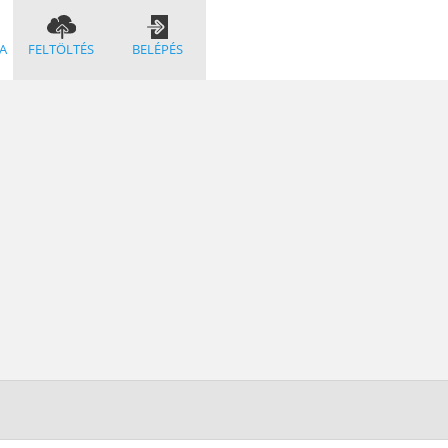
A
FELTÖLTÉS
BELÉPÉS