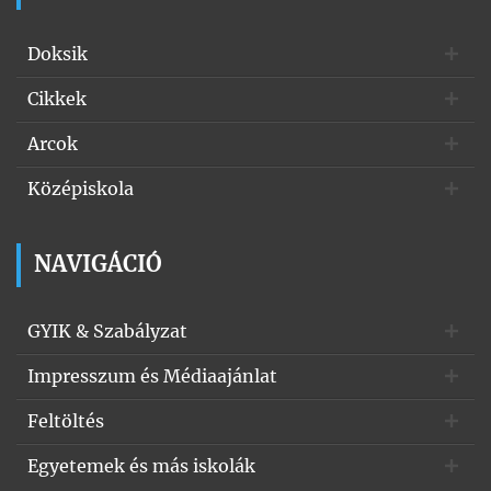
Doksik
Cikkek
Arcok
Középiskola
NAVIGÁCIÓ
GYIK & Szabályzat
Impresszum és Médiaajánlat
Feltöltés
Egyetemek és más iskolák