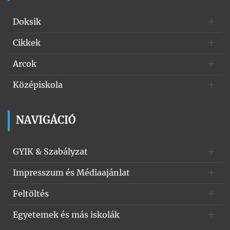
Doksik
Cikkek
Arcok
Középiskola
NAVIGÁCIÓ
GYIK & Szabályzat
Impresszum és Médiaajánlat
Feltöltés
Egyetemek és más iskolák