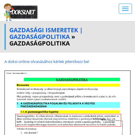
GAZDASÁGI ISMERETEK |
GAZDASÁGPOLITIKA
»
GAZDASÁGPOLITIKA
A doksi online olvasásához kérlek jelentkezz be!