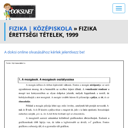
FIZIKA | KÖZÉPISKOLA
» FIZIKA
ÉRETTSÉGI TÉTELEK, 1999
A doksi online olvasásához kérlek jelentkezz be!