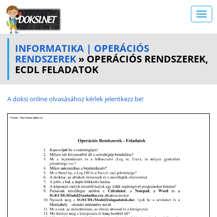
INFORMATIKA | OPERÁCIÓS
RENDSZEREK
» OPERÁCIÓS RENDSZEREK,
ECDL FELADATOK
A doksi online olvasásához kérlek jelentkezz be!