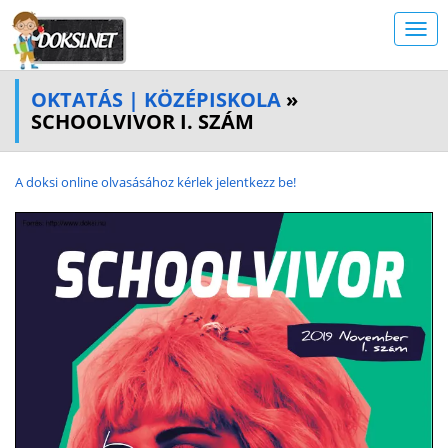
OKTATÁS | KÖZÉPISKOLA
»
SCHOOLVIVOR I. SZÁM
A doksi online olvasásához kérlek jelentkezz be!