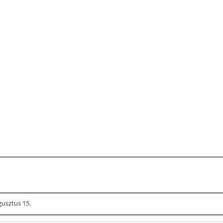
gusztus 15.