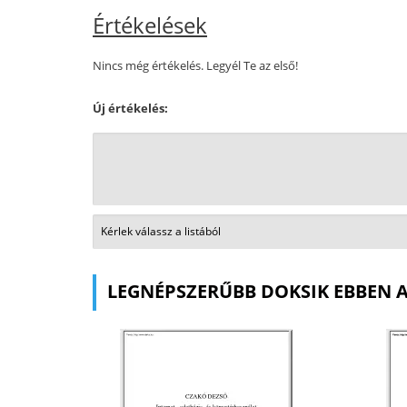
Értékelések
Nincs még értékelés. Legyél Te az első!
Új értékelés:
LEGNÉPSZERŰBB DOKSIK EBBEN 