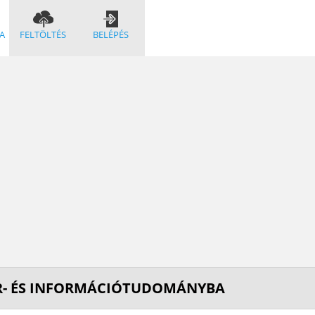
A
FELTÖLTÉS
BELÉPÉS
ÁR- ÉS INFORMÁCIÓTUDOMÁNYBA