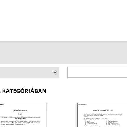
A KATEGÓRIÁBAN