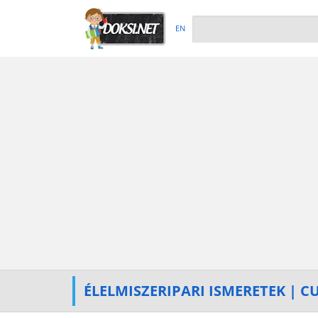
EN
ÉLELMISZERIPARI ISMERETEK | 