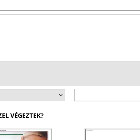
ZEL VÉGEZTEK?