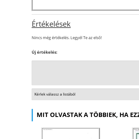
Értékelések
Nincs még értékelés. Legyél Te az első!
Új értékelés:
MIT OLVASTAK A TÖBBIEK, HA EZ