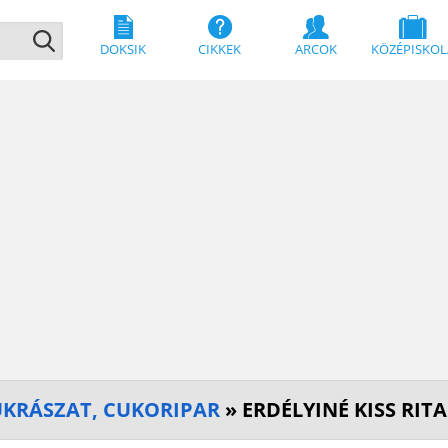
DOKSIK
CIKKEK
ARCOK
KÖZÉPISKOL
CUKRÁSZAT, CUKORIPAR
» ERDÉLYINÉ KISS RITA