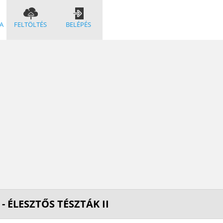
A
FELTÖLTÉS
BELÉPÉS
 - ÉLESZTŐS TÉSZTÁK II