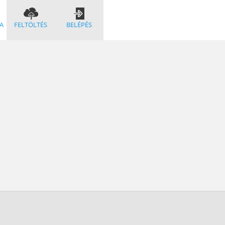
A
FELTÖLTÉS
BELÉPÉS