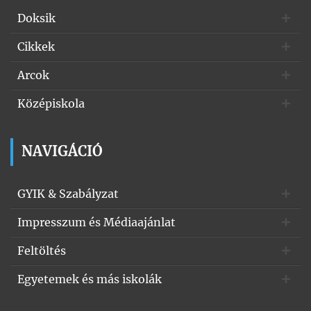
Doksik
Cikkek
Arcok
Középiskola
NAVIGÁCIÓ
GYIK & Szabályzat
Impresszum és Médiaajánlat
Feltöltés
Egyetemek és más iskolák