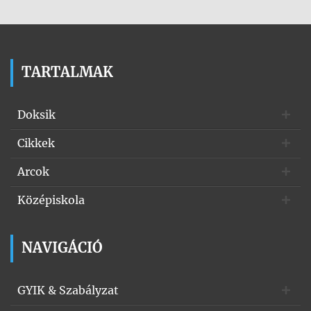
TARTALMAK
Doksik
Cikkek
Arcok
Középiskola
NAVIGÁCIÓ
GYIK & Szabályzat