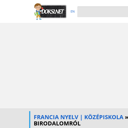
EN
FRANCIA NYELV | KÖZÉPISKOLA
»
BIRODALOMRÓL