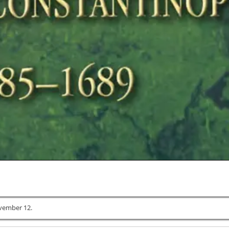
vember 12.