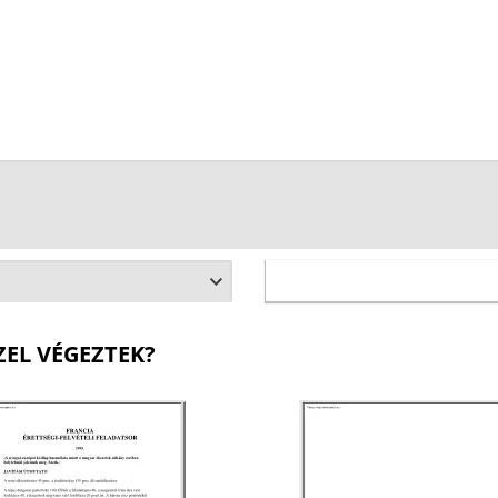
ZEL VÉGEZTEK?