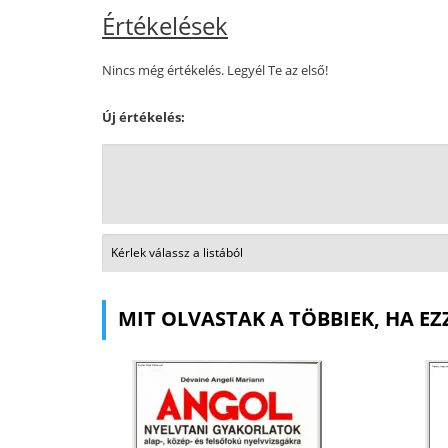
Értékelések
Nincs még értékelés. Legyél Te az első!
Új értékelés:
MIT OLVASTAK A TÖBBIEK, HA EZ