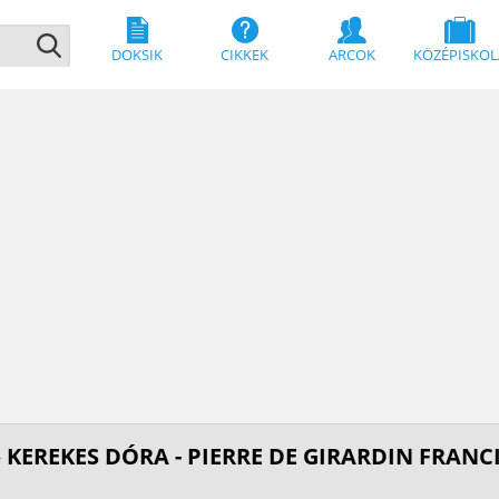
DOKSIK
CIKKEK
ARCOK
KÖZÉPISKOL
 KEREKES DÓRA - PIERRE DE GIRARDIN FRANC