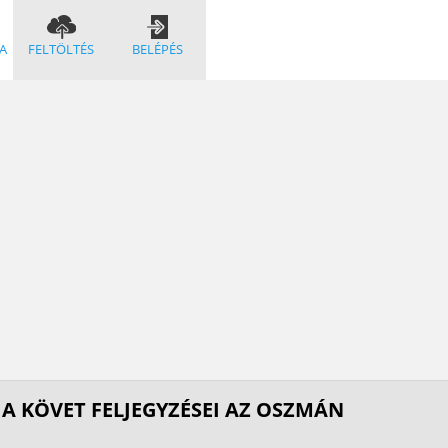
A
FELTÖLTÉS
BELÉPÉS
IA KÖVET FELJEGYZÉSEI AZ OSZMÁN