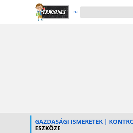
EN
GAZDASÁGI ISMERETEK | KONTR
ESZKÖZE