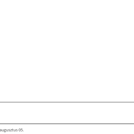
augusztus 05.