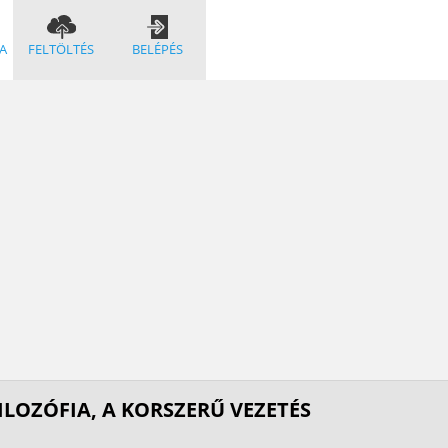
A
FELTÖLTÉS
BELÉPÉS
ILOZÓFIA, A KORSZERŰ VEZETÉS