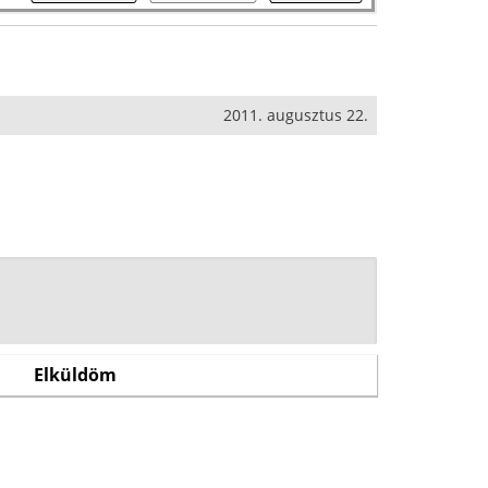
2011. augusztus 22.