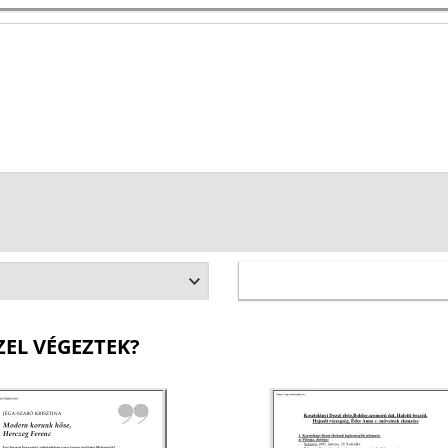
ZEL VÉGEZTEK?