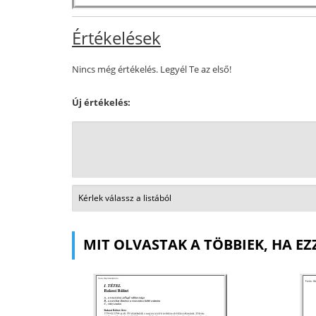
Értékelések
Nincs még értékelés. Legyél Te az első!
Új értékelés:
MIT OLVASTAK A TÖBBIEK, HA EZ