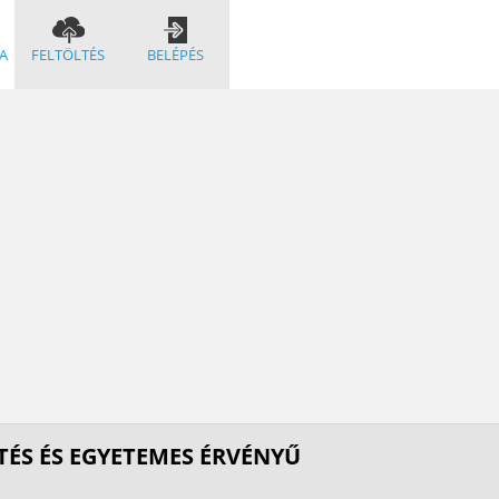
A
FELTÖLTÉS
BELÉPÉS
TÉS ÉS EGYETEMES ÉRVÉNYŰ